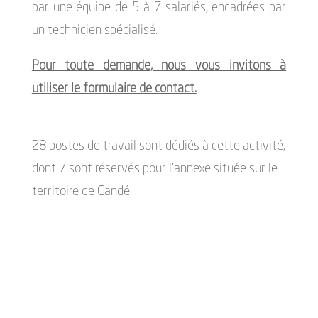
par une équipe de 5 à 7 salariés, encadrées par
un technicien spécialisé.
Pour toute demande, nous vous invitons à
utiliser le formulaire de contact.
28 postes de travail sont dédiés à cette activité,
dont 7 sont réservés pour l’annexe située sur le
territoire de Candé.