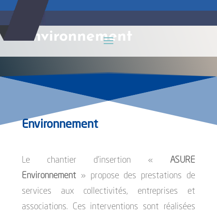
Environnement
Environnement
Le chantier d’insertion «
ASURE
Environnement
» propose des prestations de
services aux collectivités, entreprises et
associations. Ces interventions sont réalisées