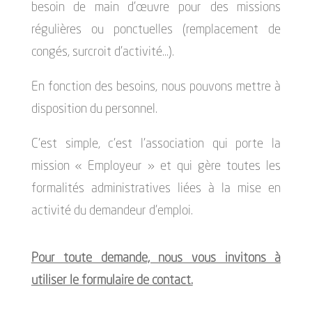
besoin de main d’œuvre pour des missions
régulières ou ponctuelles (remplacement de
congés, surcroit d’activité…).
En fonction des besoins, nous pouvons mettre à
disposition du personnel.
C’est simple, c’est l’association qui porte la
mission « Employeur » et qui gère toutes les
formalités administratives liées à la mise en
activité du demandeur d’emploi.
Pour toute demande, nous vous invitons à
utiliser le formulaire de contact.