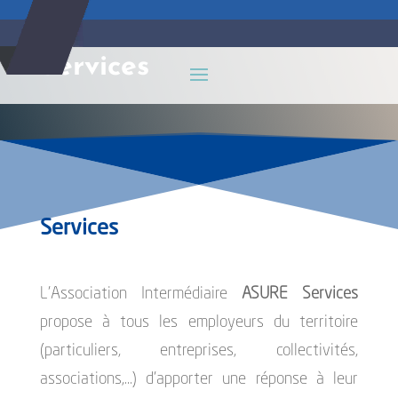
Services
Services
L’Association Intermédiaire
ASURE Services
propose à tous les employeurs du territoire
(particuliers, entreprises, collectivités,
associations,…) d’apporter une réponse à leur