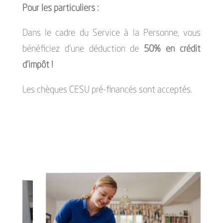
Pour les particuliers :
Dans le cadre du Service à la Personne, vous
bénéficiez d’une déduction de
50% en crédit
d’impôt !
Les chèques CESU pré-financés sont acceptés.