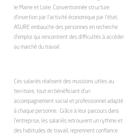
le Maine et Loire. Conventionnée structure
d’insertion par l’activité économique par l’état,
ASURE embauche des personnes en recherche
d’emploi qui rencontrent des difficultés à accéder
au marché du travail.
Ces salariés réalisent des mussions utiles au
territoire, tout en bénéficiant d’un
accompagnement social et professionnel adapté
à chaque personne. Grâce à leur parcours dans
l’entreprise, les salariés retrouvent un rythme et
des habitudes de travail, reprennent confiance