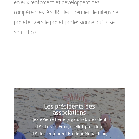
en eux renforcent et développent des
compétences. ASURE leur permet de mieux se
projeter vers le projet professionnel qu’ils se
sont choisi.
Les présidents des
associations
Jean-Pierre Ferré (à gauche), président
d’Asdies, et François Blet, président
d’Aides, entourent Frédéric Menanteau,