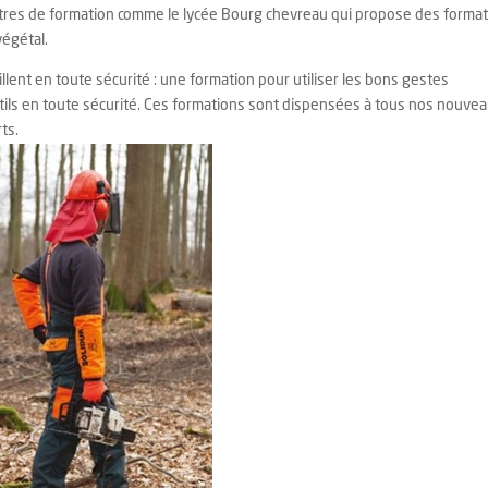
tres de formation comme le lycée Bourg chevreau qui propose des forma
végétal.
lent en toute sécurité : une formation pour utiliser les bons gestes
outils en toute sécurité. Ces formations sont dispensées à tous nos nouve
ts.